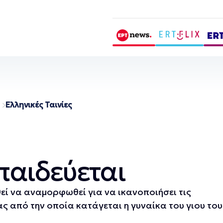
Ελληνικές Ταινίες
αιδεύεται
ί να αναμορφωθεί για να ικανοποιήσει τις
ς από την οποία κατάγεται η γυναίκα του γιου του