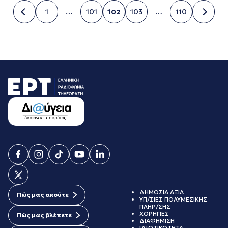
1
…
101
102
103
…
110
Σελίδα
Σελίδα
Σελίδα
Σελίδα
Σελίδα
ΔΗΜΟΣΙΑ ΑΞΙΑ
Πώς μας ακούτε
ΥΠ/ΣΙΕΣ ΠΟΛΥΜΕΣΙΚΗΣ
ΠΛΗΡ/ΣΗΣ
ΧΟΡΗΓΙΕΣ
Πώς μας βλέπετε
ΔΙΑΦΗΜΙΣΗ
ΙΔΙΩΤΙΚΟΤΗΤΑ