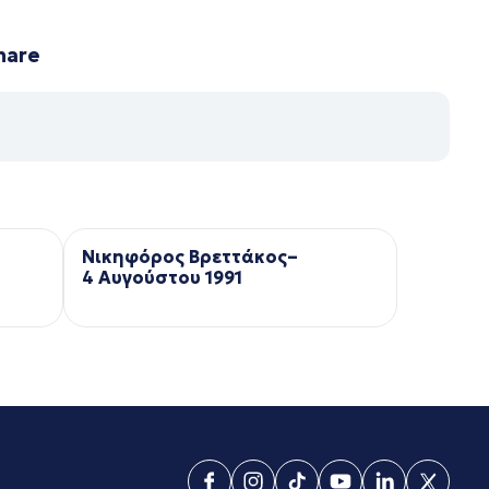
hare
Νικηφόρος Βρεττάκος–
4 Αυγούστου 1991