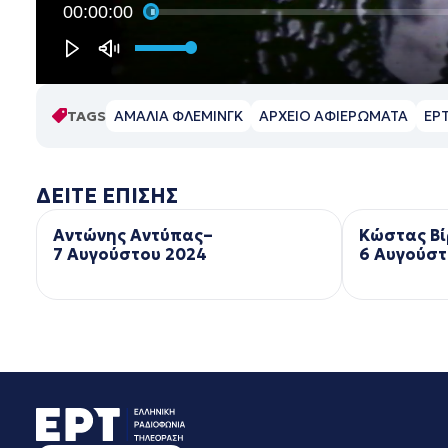
00:00:00
TAGS
ΑΜΑΛΙΑ ΦΛΕΜΙΝΓΚ
ΑΡΧΕΙΟ ΑΦΙΕΡΩΜΑΤΑ
ΕΡ
ΔΕΙΤΕ ΕΠΙΣΗΣ
Αντώνης Αντύπας–
Κώστας Βί
7 Αυγούστου 2024
6 Αυγούστ