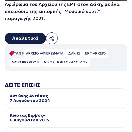
Αφιέρωμα του Αρχείου της ΕΡΤ στον Δάκη, με ένα
επεισόδιο της εκπομπής ”Μουσικό κουτί”
παραγωγής 2021.
Αναλυτικά
TAGS
ΑΡΧΕΙΟ ΑΦΙΕΡΩΜΑΤΑ
ΔΑΚΗΣ
ΕΡΤ ΑΡΧΕΙΟ
ΜΟΥΣΙΚΟ ΚΟΥΤΙ
ΝΙΚΟΣ ΠΟΡΤΟΚΑΛΟΓΛΟΥ
ΔΕΙΤΕ ΕΠΙΣΗΣ
Αντώνης Αντύπας–
7 Αυγούστου 2024
Κώστας Βίρβος–
6 Αυγούστου 2015