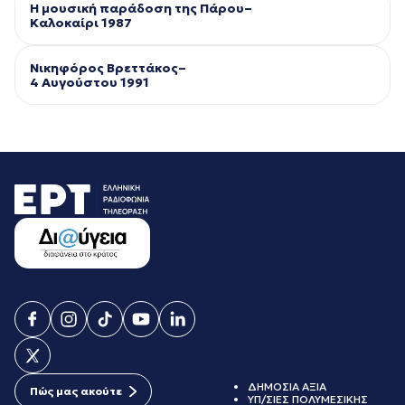
Η μουσική παράδοση της Πάρου–
Kαλοκαίρι 1987
Νικηφόρος Βρεττάκος–
4 Αυγούστου 1991
ΔΗΜΟΣΙΑ ΑΞΙΑ
Πώς μας ακούτε
ΥΠ/ΣΙΕΣ ΠΟΛΥΜΕΣΙΚΗΣ