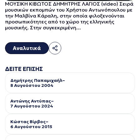
ΜΟΥΣΙΚΗ ΚΙΒΩΤΟΣ ΔΗΜΗΤΡΗΣ ΛΑΓΙΟΣ (video) Σειρά
μουσικών εκπομπών του Χρήστου Αντωνόπουλου με
την Μαλβίνα Κάραλη, στην οποία φιλοξενούνται
προσωπικότητες από το χώρο της ελληνικής
μουσικής. Στην συγκεκριμένη...
Αναλυτικά
ΔΕΙΤΕ ΕΠΙΣΗΣ
Δημήτρης Παπαμιχαήλ–
8 Αυγούστου 2004
Αντώνης Αντύπας–
7 Αυγούστου 2024
Κώστας Βίρβος–
6 Αυγούστου 2015