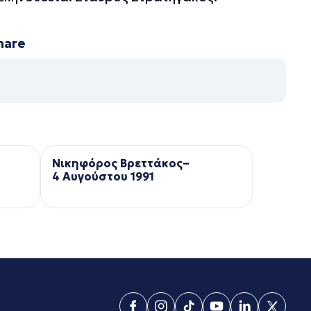
hare
Νικηφόρος Βρεττάκος–
4 Αυγούστου 1991