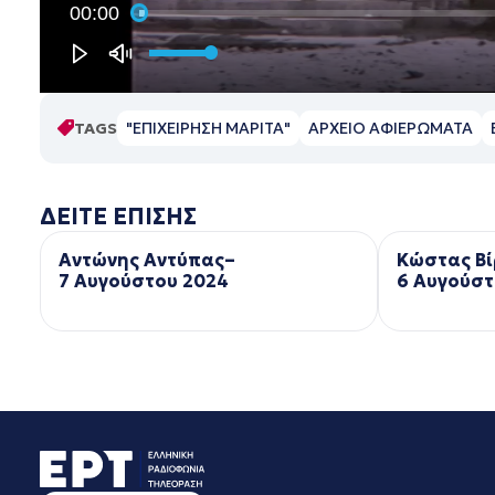
00:00
TAGS
"ΕΠΙΧΕΙΡΗΣΗ ΜΑΡΙΤΑ"
ΑΡΧΕΙΟ ΑΦΙΕΡΩΜΑΤΑ
ΔΕΙΤΕ ΕΠΙΣΗΣ
Αντώνης Αντύπας–
Κώστας Βί
7 Αυγούστου 2024
6 Αυγούστ