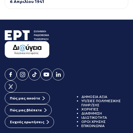
6 Απριλίου 1941
ΔΗΜΟΣΙΑ ΑΞΙΑ
Πώς μας ακούτε
ΥΠ/ΣΙΕΣ ΠΟΛΥΜΕΣΙΚΗΣ
ΠΛΗΡ/ΣΗΣ
ΧΟΡΗΓΙΕΣ
Πώς μας βλέπετε
ΔΙΑΦΗΜΙΣΗ
ΙΔΙΩΤΙΚΟΤΗΤΑ
ΟΡΟΙ ΧΡΗΣΗΣ
Συχνές ερωτήσεις
ΕΠΙΚΟΙΝΩΝΙΑ