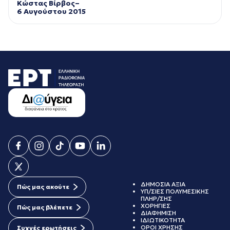
Κώστας Βίρβος–
6 Αυγούστου 2015
ΔΗΜΟΣΙΑ ΑΞΙΑ
Πώς μας ακούτε
ΥΠ/ΣΙΕΣ ΠΟΛΥΜΕΣΙΚΗΣ
ΠΛΗΡ/ΣΗΣ
ΧΟΡΗΓΙΕΣ
Πώς μας βλέπετε
ΔΙΑΦΗΜΙΣΗ
ΙΔΙΩΤΙΚΟΤΗΤΑ
ΟΡΟΙ ΧΡΗΣΗΣ
Συχνές ερωτήσεις