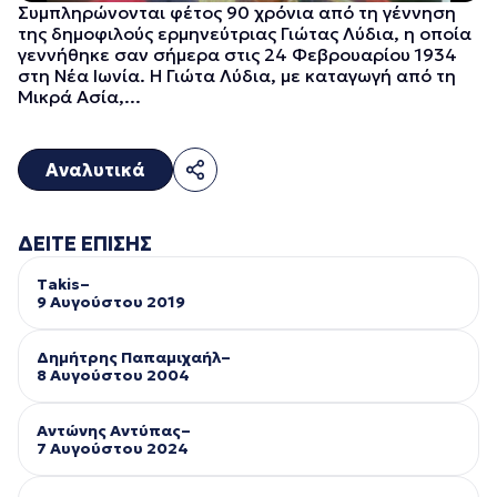
Συμπληρώνονται φέτος 90 χρόνια από τη γέννηση
της δημοφιλούς ερμηνεύτριας Γιώτας Λύδια, η οποία
γεννήθηκε σαν σήμερα στις 24 Φεβρουαρίου 1934
στη Νέα Ιωνία. Η Γιώτα Λύδια, με καταγωγή από τη
Μικρά Ασία,...
Αναλυτικά
ΔΕΙΤΕ ΕΠΙΣΗΣ
Takis–
9 Αυγούστου 2019
Δημήτρης Παπαμιχαήλ–
8 Αυγούστου 2004
Αντώνης Αντύπας–
7 Αυγούστου 2024