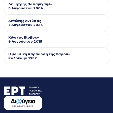
Δημήτρης Παπαμιχαήλ–
8 Αυγούστου 2004
Αντώνης Αντύπας–
7 Αυγούστου 2024
Κώστας Βίρβος–
6 Αυγούστου 2015
Η μουσική παράδοση της Πάρου–
Kαλοκαίρι 1987