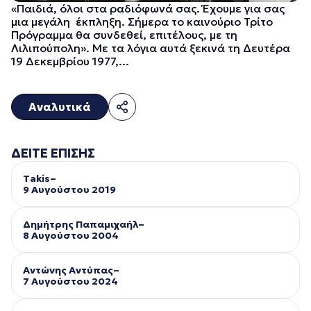
«Παιδιά, όλοι στα ραδιόφωνά σας. Έχουμε για σας
μια μεγάλη έκπληξη. Σήμερα το καινούριο Τρίτο
Πρόγραμμα θα συνδεθεί, επιτέλους, με τη
Λιλιπούπολη». Με τα λόγια αυτά ξεκινά τη Δευτέρα
19 Δεκεμβρίου 1977,...
Αναλυτικά
ΔΕΙΤΕ ΕΠΙΣΗΣ
Takis–
9 Αυγούστου 2019
Δημήτρης Παπαμιχαήλ–
8 Αυγούστου 2004
Αντώνης Αντύπας–
7 Αυγούστου 2024