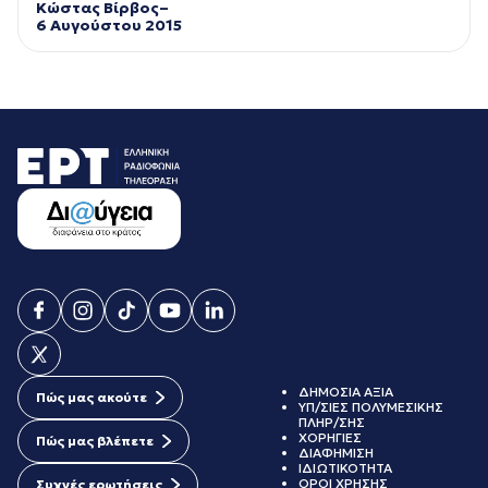
Κώστας Βίρβος–
6 Αυγούστου 2015
ΔΗΜΟΣΙΑ ΑΞΙΑ
Πώς μας ακούτε
ΥΠ/ΣΙΕΣ ΠΟΛΥΜΕΣΙΚΗΣ
ΠΛΗΡ/ΣΗΣ
ΧΟΡΗΓΙΕΣ
Πώς μας βλέπετε
ΔΙΑΦΗΜΙΣΗ
ΙΔΙΩΤΙΚΟΤΗΤΑ
ΟΡΟΙ ΧΡΗΣΗΣ
Συχνές ερωτήσεις