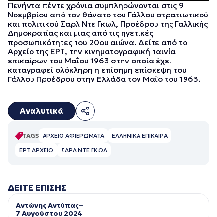
Πενήντα πέντε χρόνια συμπληρώνονται στις 9
Νοεμβρίου από τον θάνατο του Γάλλου στρατιωτικού
και πολιτικού Σαρλ Ντε Γκωλ, Προέδρου της Γαλλικής
Δημοκρατίας και μιας από τις ηγετικές
προσωπικότητες του 20ου αιώνα. Δείτε από το
Αρχείο της ΕΡΤ, την κινηματογραφική ταινία
επικαίρων του Μαΐου 1963 στην οποία έχει
καταγραφεί ολόκληρη η επίσημη επίσκεψη του
Γάλλου Προέδρου στην Ελλάδα τον Μαΐο του 1963.
Αναλυτικά
TAGS
ΑΡΧΕΙΟ ΑΦΙΕΡΩΜΑΤΑ
ΕΛΛΗΝΙΚΑ ΕΠΙΚΑΙΡΑ
ΕΡΤ ΑΡΧΕΙΟ
ΣΑΡΛ ΝΤΕ ΓΚΩΛ
ΔΕΙΤΕ ΕΠΙΣΗΣ
Αντώνης Αντύπας–
7 Αυγούστου 2024