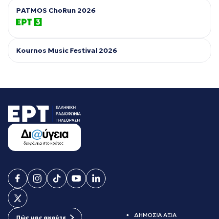
PATMOS ChoRun 2026
Kournos Music Festival 2026
ΔΗΜΟΣΙΑ ΑΞΙΑ
Πώς μας ακούτε