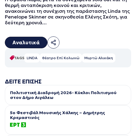
θερμή ανταπόκριση κοινού και κριτικών,
ανακοινώνει τη συνέχιση της παράστασης Linda της
Penelope Skinner σε σκηνοθεσία Ελένης Σκότη, για
δεύτερη χρονιά...
Αναλυτικά
TAGS
LINDA
θέατρο Επί Κολωνώ
Μυρτώ Αλικάκη
ΔΕΙΤΕ ΕΠΙΣΗΣ
Πολιτιστική Διαδρομή 2026- Κύκλοι Πολιτισμού
στον Δήμο Αιγάλεω
5ο Φεστιβάλ Μουσικής Χάλκης – Δημήτρης
Κρεμαστινός