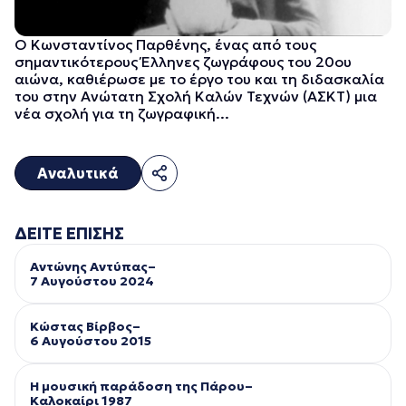
Ο Κωνσταντίνος Παρθένης, ένας από τους
σημαντικότερους Έλληνες ζωγράφους του 20ου
αιώνα, καθιέρωσε με το έργο του και τη διδασκαλία
του στην Ανώτατη Σχολή Καλών Τεχνών (ΑΣΚΤ) μια
νέα σχολή για τη ζωγραφική...
Αναλυτικά
ΔΕΙΤΕ ΕΠΙΣΗΣ
Αντώνης Αντύπας–
7 Αυγούστου 2024
Κώστας Βίρβος–
6 Αυγούστου 2015
Η μουσική παράδοση της Πάρου–
Kαλοκαίρι 1987