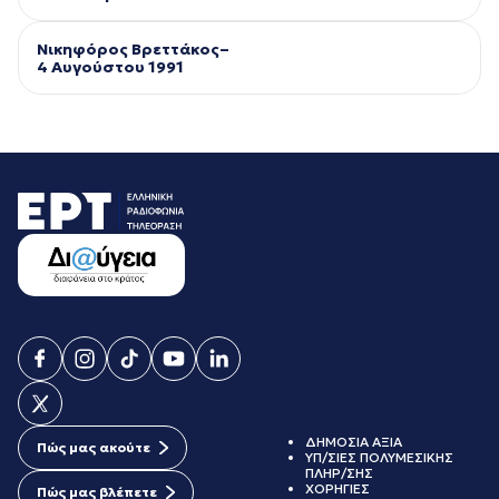
Νικηφόρος Βρεττάκος–
4 Αυγούστου 1991
ΔΗΜΟΣΙΑ ΑΞΙΑ
Πώς μας ακούτε
ΥΠ/ΣΙΕΣ ΠΟΛΥΜΕΣΙΚΗΣ
ΠΛΗΡ/ΣΗΣ
ΧΟΡΗΓΙΕΣ
Πώς μας βλέπετε