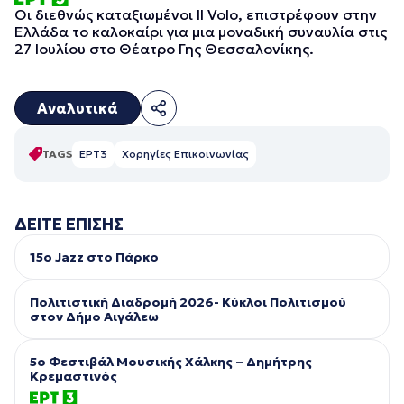
Οι διεθνώς καταξιωμένοι Il Volo, επιστρέφουν στην
Ελλάδα το καλοκαίρι για μια μοναδική συναυλία στις
27 Ιουλίου στο Θέατρο Γης Θεσσαλονίκης.
Αναλυτικά
TAGS
ΕΡΤ3
Χορηγίες Επικοινωνίας
ΔΕΙΤΕ ΕΠΙΣΗΣ
15ο Jazz στο Πάρκο
Πολιτιστική Διαδρομή 2026- Κύκλοι Πολιτισμού
στον Δήμο Αιγάλεω
5ο Φεστιβάλ Μουσικής Χάλκης – Δημήτρης
Κρεμαστινός