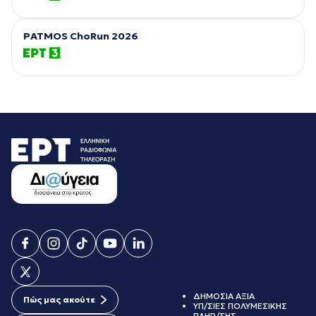
PATMOS ChoRun 2026
ΔΗΜΟΣΙΑ ΑΞΙΑ
Πώς μας ακούτε
ΥΠ/ΣΙΕΣ ΠΟΛΥΜΕΣΙΚΗΣ
ΠΛΗΡ/ΣΗΣ