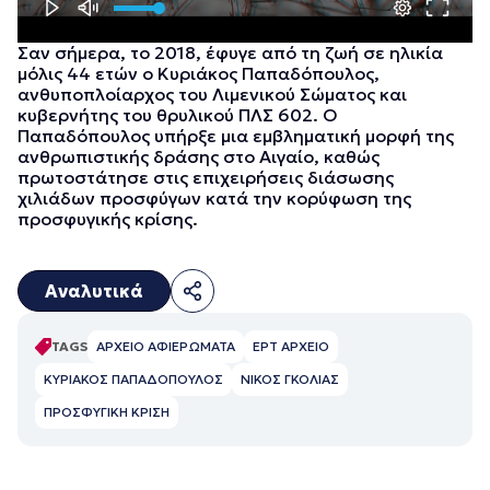
Σαν σήμερα, το 2018, έφυγε από τη ζωή σε ηλικία
μόλις 44 ετών ο Κυριάκος Παπαδόπουλος,
ανθυποπλοίαρχος του Λιμενικού Σώματος και
κυβερνήτης του θρυλικού ΠΛΣ 602. Ο
Παπαδόπουλος υπήρξε μια εμβληματική μορφή της
ανθρωπιστικής δράσης στο Αιγαίο, καθώς
πρωτοστάτησε στις επιχειρήσεις διάσωσης
χιλιάδων προσφύγων κατά την κορύφωση της
προσφυγικής κρίσης.
Αναλυτικά
TAGS
ΑΡΧΕΙΟ ΑΦΙΕΡΩΜΑΤΑ
ΕΡΤ ΑΡΧΕΙΟ
ΚΥΡΙΑΚΟΣ ΠΑΠΑΔΟΠΟΥΛΟΣ
ΝΙΚΟΣ ΓΚΟΛΙΑΣ
ΠΡΟΣΦΥΓΙΚΗ ΚΡΙΣΗ