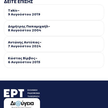
ΔΕΙΤΕ ΕΠΙΣΗΣ
Takis–
9 Αυγούστου 2019
Δημήτρης Παπαμιχαήλ–
8 Αυγούστου 2004
Αντώνης Αντύπας–
7 Αυγούστου 2024
Κώστας Βίρβος–
6 Αυγούστου 2015