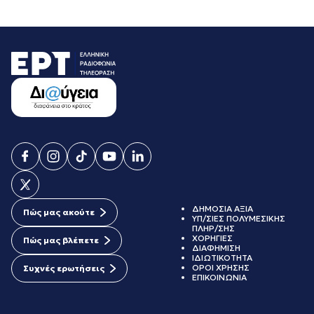
ΔΗΜΟΣΙΑ ΑΞΙΑ
Πώς μας ακούτε
ΥΠ/ΣΙΕΣ ΠΟΛΥΜΕΣΙΚΗΣ
ΠΛΗΡ/ΣΗΣ
ΧΟΡΗΓΙΕΣ
Πώς μας βλέπετε
ΔΙΑΦΗΜΙΣΗ
ΙΔΙΩΤΙΚΟΤΗΤΑ
ΟΡΟΙ ΧΡΗΣΗΣ
Συχνές ερωτήσεις
ΕΠΙΚΟΙΝΩΝΙΑ