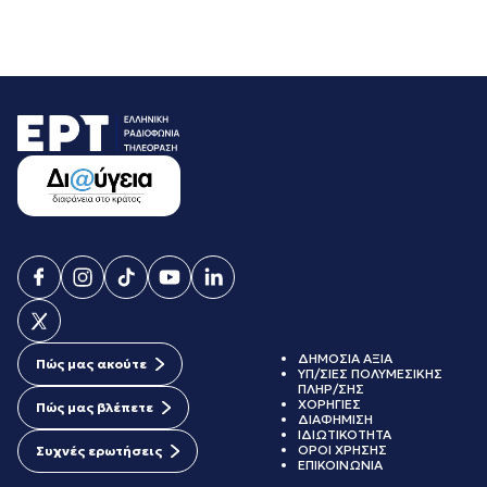
ΔΗΜΟΣΙΑ ΑΞΙΑ
Πώς μας ακούτε
ΥΠ/ΣΙΕΣ ΠΟΛΥΜΕΣΙΚΗΣ
ΠΛΗΡ/ΣΗΣ
ΧΟΡΗΓΙΕΣ
Πώς μας βλέπετε
ΔΙΑΦΗΜΙΣΗ
ΙΔΙΩΤΙΚΟΤΗΤΑ
ΟΡΟΙ ΧΡΗΣΗΣ
Συχνές ερωτήσεις
ΕΠΙΚΟΙΝΩΝΙΑ