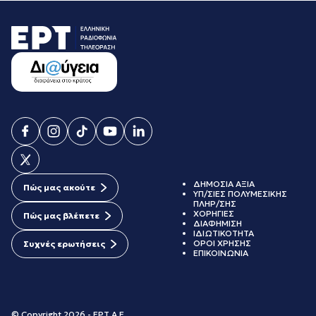
ΔΗΜΟΣΙΑ ΑΞΙΑ
Πώς μας ακούτε
ΥΠ/ΣΙΕΣ ΠΟΛΥΜΕΣΙΚΗΣ
ΠΛΗΡ/ΣΗΣ
ΧΟΡΗΓΙΕΣ
Πώς μας βλέπετε
ΔΙΑΦΗΜΙΣΗ
ΙΔΙΩΤΙΚΟΤΗΤΑ
ΟΡΟΙ ΧΡΗΣΗΣ
Συχνές ερωτήσεις
ΕΠΙΚΟΙΝΩΝΙΑ
© Copyright 2026 - ΕΡΤ Α.Ε.