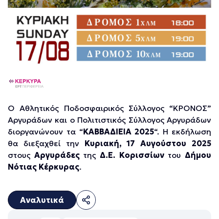
Ο Αθλητικός Ποδοσφαιρικός Σύλλογος “ΚΡΟΝΟΣ”
Αργυράδων και ο Πολιτιστικός Σύλλογος Αργυράδων
διοργανώνουν τα “
ΚΑΒΒΑΔΙΕΙΑ 2025
“. Η εκδήλωση
θα διεξαχθεί την
Κυριακή, 17 Αυγούστου 2025
στους
Αργυράδες
της
Δ.Ε. Κορισσίων
του
Δήμου
Νότιας Κέρκυρας
.
Αναλυτικά