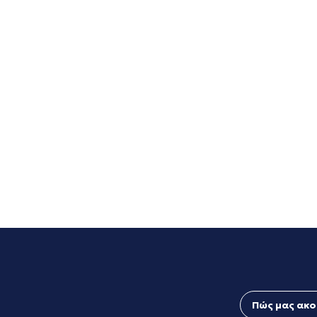
Πώς μας ακο