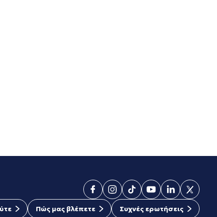
ύτε
Πώς μας βλέπετε
Συχνές ερωτήσεις