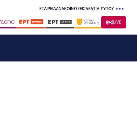
ΕΤΑΙΡΕΙΑ
ΑΝΑΚΟΙΝΩΣΕΙΣ
ΔΕΛΤΙΑ ΤΥΠΟΥ
LIVE