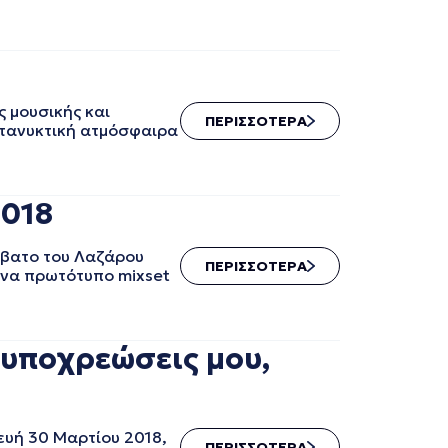
ς μουσικής και
ΠΕΡΙΣΣΟΤΕΡΑ
ατανυκτική ατμόσφαιρα
2018
ββατο του Λαζάρου
ΠΕΡΙΣΣΟΤΕΡΑ
ένα πρωτότυπο mixset
 υποχρεώσεις μου,
υή 30 Μαρτίου 2018,
ΠΕΡΙΣΣΟΤΕΡΑ