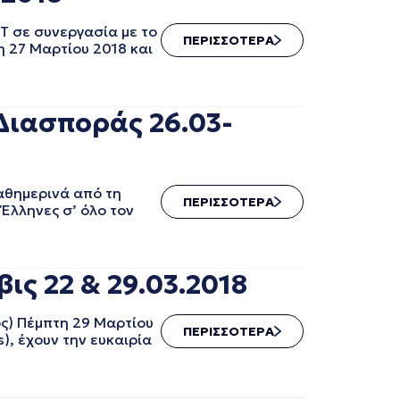
ΡΤ σε συνεργασία με το
ΠΕΡΙΣΣΟΤΕΡΑ
η 27 Μαρτίου 2018 και
Διασποράς 26.03-
αθημερινά από τη
ΠΕΡΙΣΣΟΤΕΡΑ
Έλληνες σ’ όλο τον
ς 22 & 29.03.2018
ς) Πέμπτη 29 Μαρτίου
ΠΕΡΙΣΣΟΤΕΡΑ
s), έχουν την ευκαιρία