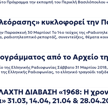
το Πρόγραμμα την εκπομπή του Περικλή Βασιλόπουλου 
τηλεόρασης» κυκλοφορεί την Π
την Παρασκευή 30 Μαρτίου! To 14ο τεύχος της «Ραδιοτηλ
, ραδιοτηλεοπτικό ρεπορτάζ, συνεντεύξεις, θέματα κοιν
ογράμματος από το Αρχείο τη
ίο της Ελληνικής Ραδιοφωνίας Σάββατο 31 Μαρτίου 2018
της Ελληνικής Ραδιοφωνίας, το ελληνικό τραγούδι ταξιδε
ΧΤΗ ΔΙΑΒΑΣΗ «1968: Η χρον
 31.03, 14.04, 21.04 & 28.04.2