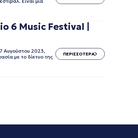
στιβάλ. Είναι μια
o 6 Music Festival |
27 Αυγούστου 2023,
ΠΕΡΙΣΣΟΤΕΡΑ
ασία με το δίκτυο της