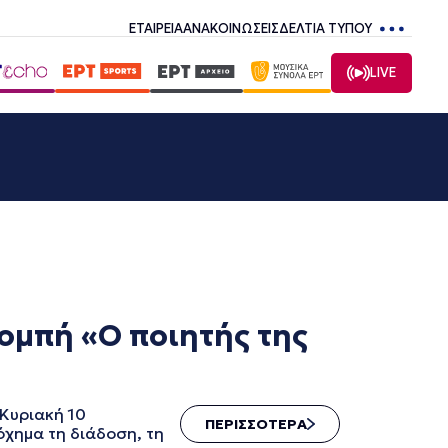
ΕΤΑΙΡΕΙΑ
ΑΝΑΚΟΙΝΩΣΕΙΣ
ΔΕΛΤΙΑ ΤΥΠΟΥ
LIVE
μπή «Ο ποιητής της
Κυριακή 10
ΠΕΡΙΣΣΟΤΕΡΑ
όχημα τη διάδοση, τη