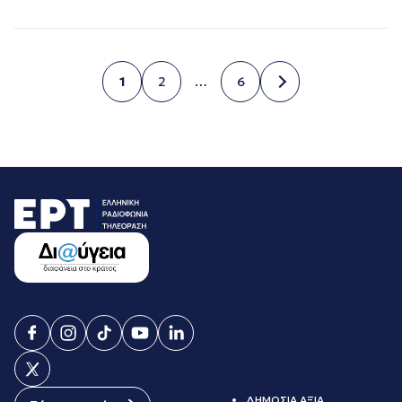
1
2
…
6
Σελίδα
Σελίδα
Σελίδα
ΔΗΜΟΣΙΑ ΑΞΙΑ