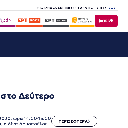
ΕΤΑΙΡΕΙΑ
ΑΝΑΚΟΙΝΩΣΕΙΣ
ΔΕΛΤΙΑ ΤΥΠΟΥ
LIVE
 στο Δεύτερο
2020, ώρα 14:00-15:00
ΠΕΡΙΣΣΟΤΕΡΑ
α, η Λίνα Δημοπούλου