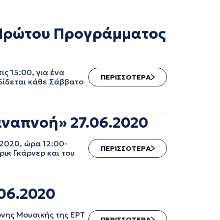
 Πρώτου Προγράμματος
 15:00, για ένα
ΠΕΡΙΣΣΟΤΕΡΑ
δίδεται κάθε Σάββατο
ναπνοή» 27.06.2020
2020, ώρα 12:00-
ΠΕΡΙΣΣΟΤΕΡΑ
ρικ Γκάρνερ και του
06.2020
νης Μουσικής της ΕΡΤ
ΠΕΡΙΣΣΟΤΕΡΑ