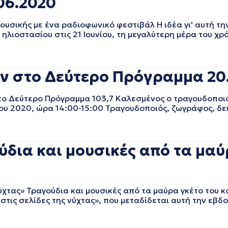
06.2020
υσικής με ένα ραδιοφωνικό φεστιβάλ Η ιδέα γι' αυτή τη
 ηλιοστασίου στις 21 Ιουνίου, τη μεγαλύτερη μέρα του χ
ν στο Δεύτερο Πρόγραμμα 20
 Δεύτερο Πρόγραμμα 103,7 Καλεσμένος ο τραγουδοποιό
ου 2020, ώρα 14:00-15:00 Τραγουδοποιός, ζωγράφος, δε
δια και μουσικές από τα μαύ
τας» Τραγούδια και μουσικές από τα μαύρα γκέτο του 
στις σελίδες της νύχτας», που μεταδίδεται αυτή την εβδ