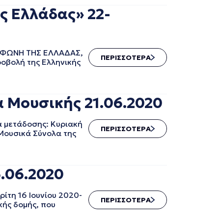
ς Ελλάδας» 22-
 Η ΦΩΝΗ ΤΗΣ ΕΛΛΑΔΑΣ,
ΠΕΡΙΣΣΟΤΕΡΑ
ροβολή της Ελληνικής
α Μουσικής 21.06.2020
α μετάδοσης: Κυριακή
ΠΕΡΙΣΣΟΤΕΡΑ
 Μουσικά Σύνολα της
6.06.2020
ίτη 16 Ιουνίου 2020-
ΠΕΡΙΣΣΟΤΕΡΑ
κής δομής, που