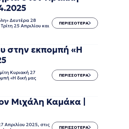
4.2025
όλη» Δευτέρα 28
ΠΕΡΙΣΣΟΤΕΡΑ
Τρίτη 25 Απριλίου και
ου στην εκπομπή «Η
25
μίτη Κυριακή 27
ΠΕΡΙΣΣΟΤΕΡΑ
ομπή «Η δική μας
τον Μιχάλη Καμάκα |
7 Απριλίου 2025, στις
ΠΕΡΙΣΣΟΤΕΡΑ