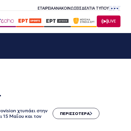
ΕΤΑΙΡΕΙΑ
ΑΝΑΚΟΙΝΩΣΕΙΣ
ΔΕΛΤΙΑ ΤΥΠΟΥ
LIVE
Τ
ovision χτυπάει στην
ΠΕΡΙΣΣΟΤΕΡΑ
ι 15 Μαΐου και τον