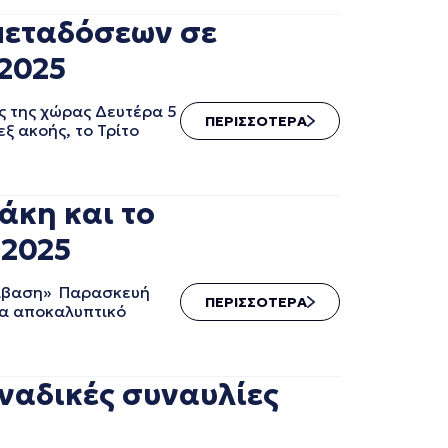
 μεταδόσεων σε
.2025
ς της χώρας Δευτέρα 5
ΠΕΡΙΣΣΟΤΕΡΑ
ξ ακοής, το Τρίτο
άκη και το
.2025
ιάβαση» Παρασκευή
ΠΕΡΙΣΣΟΤΕΡΑ
να αποκαλυπτικό
οναδικές συναυλίες