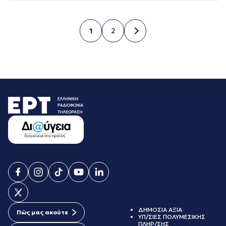
1
2
Σελίδα
Σελίδα
ΔΗΜΟΣΙΑ ΑΞΙΑ
Πώς μας ακούτε
ΥΠ/ΣΙΕΣ ΠΟΛΥΜΕΣΙΚΗΣ
ΠΛΗΡ/ΣΗΣ