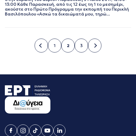
13:00 Κάθε Παρασκευή, από τις 12 έως τη 1 το μεσημέρι,
ακούστε στο Πρώτο Πρόγραμμα την εκπομπή του Περικλή
Βασιλόπουλου «Ασκώ τα δικαιώματά μου, τηρώ...
1
2
3
Σελίδα
Σελίδα
Σελίδα