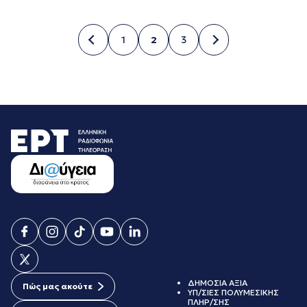
1
2
3
Σελίδα
Σελίδα
Σελίδα
ΔΗΜΟΣΙΑ ΑΞΙΑ
Πώς μας ακούτε
ΥΠ/ΣΙΕΣ ΠΟΛΥΜΕΣΙΚΗΣ
ΠΛΗΡ/ΣΗΣ