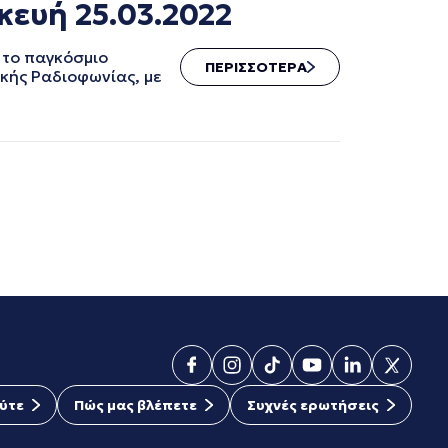
κευή 25.03.2022
 το παγκόσμιο
ΠΕΡΙΣΣΟΤΕΡΑ
ικής Ραδιοφωνίας, με
ύτε
Πώς μας βλέπετε
Συχνές ερωτήσεις