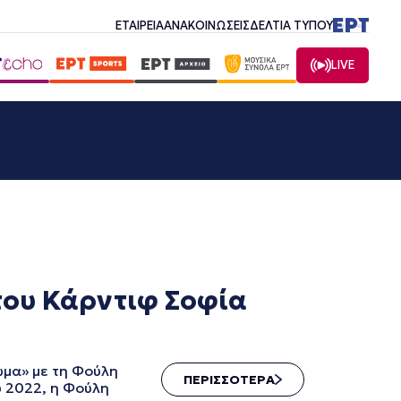
ΕΤΑΙΡΕΙΑ
ΑΝΑΚΟΙΝΩΣΕΙΣ
ΔΕΛΤΙΑ ΤΥΠΟΥ
LIVE
του Κάρντιφ Σοφία
2
μα» με τη Φούλη
ΠΕΡΙΣΣΟΤΕΡΑ
υ 2022, η Φούλη