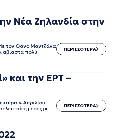
την Νέα Ζηλανδία στην
 Με τον Θάνο Μαντζάνα
ΠΕΡΙΣΣΟΤΕΡΑ
να αβίαστα πολύ
» και την ΕΡΤ –
Δευτέρα 4 Απριλίου
ΠΕΡΙΣΣΟΤΕΡΑ
τελευταίες μέρες με
022