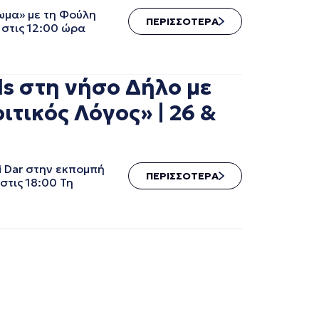
ωμα» με τη Φούλη
ΠΕΡΙΣΣΟΤΕΡΑ
στις 12:00 ώρα
ls στη νήσο Δήλο με
ιτικός Λόγος» | 26 &
i Dar στην εκπομπή
ΠΕΡΙΣΣΟΤΕΡΑ
τις 18:00 Τη