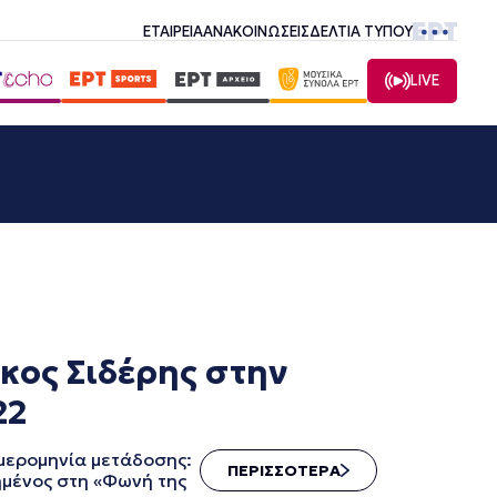
ΕΤΑΙΡΕΙΑ
ΑΝΑΚΟΙΝΩΣΕΙΣ
ΔΕΛΤΙΑ ΤΥΠΟΥ
LIVE
κος Σιδέρης στην
22
μερομηνία μετάδοσης:
ΠΕΡΙΣΣΟΤΕΡΑ
ημένος στη «Φωνή της