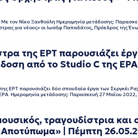
Με τον Νίκο Ξανθούλη Ημερομηνία μετάδοσης: Παρασκε
στρας για νέους» οι Ιωσήφ Παπαδάτος, Πρόεδρος της Έν
τρα της ΕΡΤ παρουσιάζει έρ
δοση από το Studio C της ΕΡ
ς ΕΡΤ παρουσιάζει δύο σπουδαία έργα των Σεργκέι Ραχ
 ΕΡΑ Ημερομηνία μετάδοσης: Παρασκευή 27 Μαΐου 2022, 
ουσικός, τραγουδίστρια και
Αποτύπωμα» | Πέμπτη 26.05.