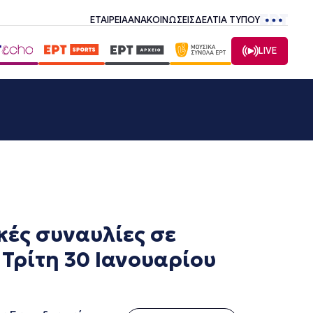
ΕΤΑΙΡΕΙΑ
ΑΝΑΚΟΙΝΩΣΕΙΣ
ΔΕΛΤΙΑ ΤΥΠΟΥ
LIVE
κές συναυλίες σε
 Τρίτη 30 Ιανουαρίου