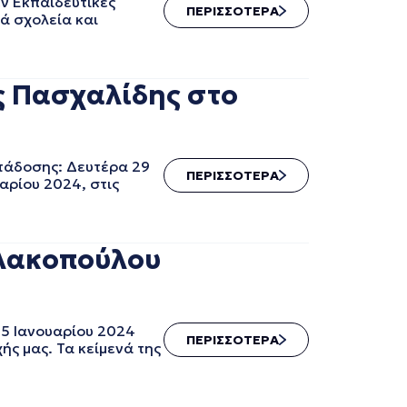
ν Εκπαιδευτικές
ΠΕΡΙΣΣΟΤΕΡΑ
ά σχολεία και
ς Πασχαλίδης στο
τάδοσης: Δευτέρα 29
ΠΕΡΙΣΣΟΤΕΡΑ
αρίου 2024, στις
ολακοπούλου
25 Ιανουαρίου 2024
ΠΕΡΙΣΣΟΤΕΡΑ
ής μας. Τα κείμενά της