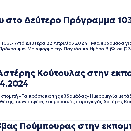
υ στο Δεύτερο Πρόγραμμα 103
103.7 Από Δευτέρα 22 Απριλίου 2024 Μια εβδομάδα γιορ
 Πρόγραμμα. Με αφορμή την Παγκόσμια Ημέρα Βιβλίου (23
Αστέρης Κούτουλας στην εκπ
4.2024
κπομπή «Τα πρόσωπα της εβδομάδας» Ημερομηνία μετά
θέτης, συγγραφέας και μουσικός παραγωγός Αστέρης Κού
ας Πούμπουρας στην εκπομπ