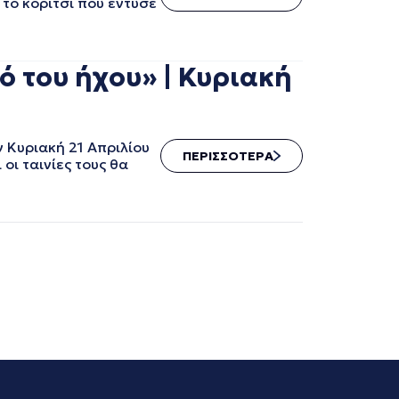
το κορίτσι που έντυσε
 του ήχου» | Κυριακή
 Κυριακή 21 Απριλίου
ΠΕΡΙΣΣΟΤΕΡΑ
οι ταινίες τους θα