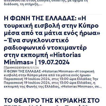
απευθύνεται στους Έλληνες όπου Γης, με όχημα τη
διάδοση, τη στήριξη,...
Η ΦΩΝΗ ΤΗΣ ΕΛΛΑΔΑΣ: «Η
τουρκική εισβολή στην Κύπρο
μέσα από τα μάτια ενός ήρωα»
– Ένα συγκλονιστικό
ραδιοφωνικό ντοκιμαντέρ
στην εκπομπή «Historias
Minimas» | 19.07.2024
ΔΗΜΟΣΙΕΥΣΗ
18/07/24
Η ΦΩΝΗ ΤΗΣ ΕΛΛΑΔΑΣ «Historias Minimas» «Η τουρκική
εισβολή στην Κύπρο μέσα από τα μάτια ενός ήρωα»
Παρασκευή 19 Ιουλίου 2024, στις 13:00 ώρα Ελλάδας Την
Παρασκευή 19 Ιουλίου 2024, στις 13:00 ώρα Ελλάδας, η
εκπομπή της Φωνής της Ελλάδας, «Historias Minimas», σε...
ΤΟ ΘΕΑΤΡΟ ΤΗΣ ΚΥΡΙΑΚΗΣ ΣΤΟ