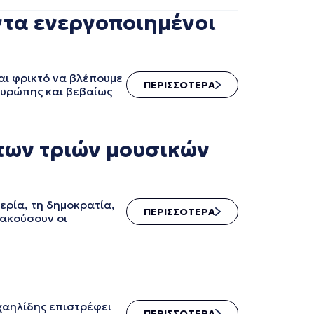
ντα ενεργοποιημένοι
αι φρικτό να βλέπουμε
ΠΕΡΙΣΣΟΤΕΡΑ
Ευρώπης και βεβαίως
 των τριών μουσικών
ερία, τη δημοκρατία,
ΠΕΡΙΣΣΟΤΕΡΑ
 ακούσουν οι
αηλίδης επιστρέφει
ΠΕΡΙΣΣΟΤΕΡΑ