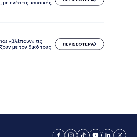
 με ενέσεις μουσικής,
os «βλέπουν» τις
ΠΕΡΙΣΣΟΤΕΡΑ
ζουν με τον δικό τους