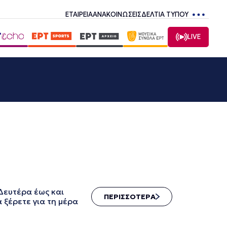
ΕΤΑΙΡΕΙΑ
ΑΝΑΚΟΙΝΩΣΕΙΣ
ΔΕΛΤΙΑ ΤΥΠΟΥ
LIVE
Δευτέρα έως και
ΠΕΡΙΣΣΟΤΕΡΑ
 ξέρετε για τη μέρα