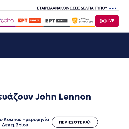
ΕΤΑΙΡΕΙΑ
ΑΝΑΚΟΙΝΩΣΕΙΣ
ΔΕΛΤΙΑ ΤΥΠΟΥ
LIVE
κευάζουν John Lennon
 το Kosmos Ημερομηνία
ΠΕΡΙΣΣΟΤΕΡΑ
8 Δεκεμβρίου