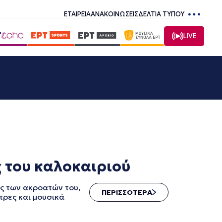
ΕΤΑΙΡΕΙΑ
ΑΝΑΚΟΙΝΩΣΕΙΣ
ΔΕΛΤΙΑ ΤΥΠΟΥ
LIVE
 του καλοκαιριού
ς των ακροατών του,
ΠΕΡΙΣΣΟΤΕΡΑ
τρες και μουσικά