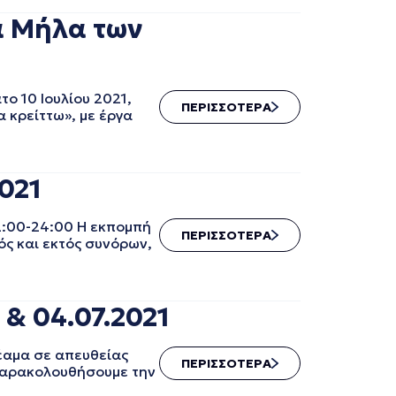
α Μήλα των
ο 10 Ιουλίου 2021,
ΠΕΡΙΣΣΟΤΕΡΑ
α κρείττω», με έργα
021
2:00-24:00 Η εκπομπή
ΠΕΡΙΣΣΟΤΕΡΑ
ός και εκτός συνόρων,
 & 04.07.2021
θέαμα σε απευθείας
ΠΕΡΙΣΣΟΤΕΡΑ
 παρακολουθήσουμε την