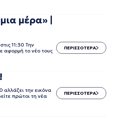
ια μέρα» |
τις 11:30 Την
ΠΕΡΙΣΣΟΤΕΡΑ
με αφορμή το νέο τους
!
0 αλλάζει την εικόνα
ΠΕΡΙΣΣΟΤΕΡΑ
δείτε πρώτοι τη νέα