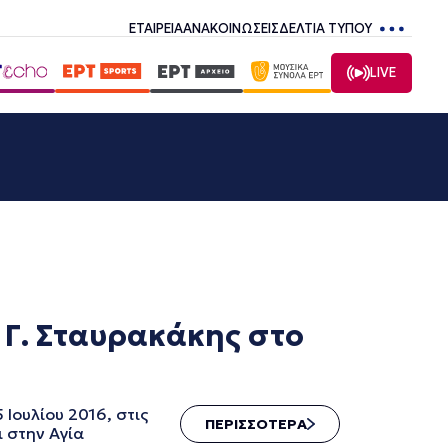
ΕΤΑΙΡΕΙΑ
ΑΝΑΚΟΙΝΩΣΕΙΣ
ΔΕΛΤΙΑ ΤΥΠΟΥ
LIVE
ι Γ. Σταυρακάκης στο
Ιουλίου 2016, στις
ΠΕΡΙΣΣΟΤΕΡΑ
 στην Αγία