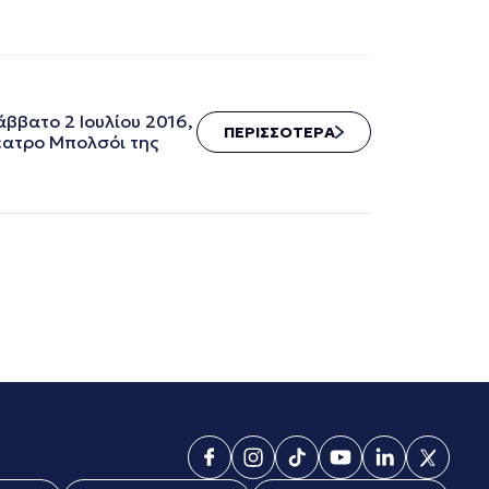
ββατο 2 Ιουλίου 2016,
ΠΕΡΙΣΣΟΤΕΡΑ
έατρο Μπολσόι της