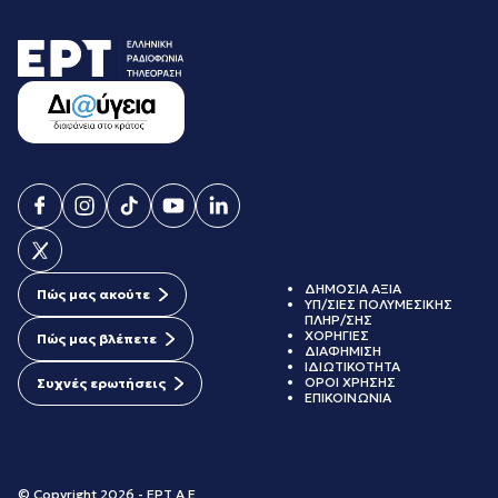
ΔΗΜΟΣΙΑ ΑΞΙΑ
Πώς μας ακούτε
ΥΠ/ΣΙΕΣ ΠΟΛΥΜΕΣΙΚΗΣ
ΠΛΗΡ/ΣΗΣ
ΧΟΡΗΓΙΕΣ
Πώς μας βλέπετε
ΔΙΑΦΗΜΙΣΗ
ΙΔΙΩΤΙΚΟΤΗΤΑ
ΟΡΟΙ ΧΡΗΣΗΣ
Συχνές ερωτήσεις
ΕΠΙΚΟΙΝΩΝΙΑ
© Copyright 2026 - ΕΡΤ Α.Ε.