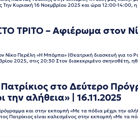
 Την Κυριακή 16 Νοεμβρίου 2025 και ώρα 12:00-14:00, η
ΤΟ ΤΡΙΤΟ – Αφιέρωμα στον Νί
 Νίκο Περέλη «Η Μπόμπα» (Θεατρική διασκευή για το Ρ
βρίου 2025, στις 20:30 Στον διακεκριμένο σκηνοθέτη, ηθ
ς Πατρίκιος στο Δεύτερο Πρόγ
 την αλήθεια» | 16.11.2025
Πρόγραμμα και στην εκπομπή «Με τα πόδια μέχρι την αλή
τος Πατρίκιος είναι καλεσμένος στην εκπομπή «Με τα πό