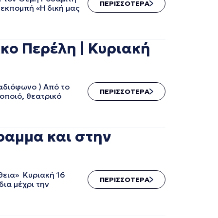
ΠΕΡΙΣΣΟΤΕΡΑ
 εκπομπή «Η δική μας
κο Περέλη | Κυριακή
αδιόφωνο ) Από το
ΠΕΡΙΣΣΟΤΕΡΑ
οποιό, θεατρικό
ραμμα και στην
θεια» Κυριακή 16
ΠΕΡΙΣΣΟΤΕΡΑ
δια μέχρι την