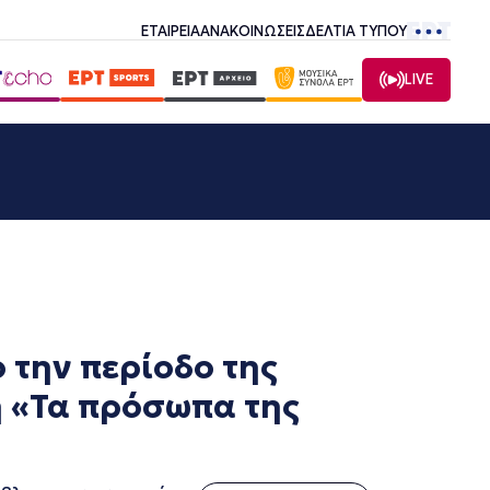
ΕΤΑΙΡΕΙΑ
ΑΝΑΚΟΙΝΩΣΕΙΣ
ΔΕΛΤΙΑ ΤΥΠΟΥ
LIVE
την περίοδο της
ή «Τα πρόσωπα της