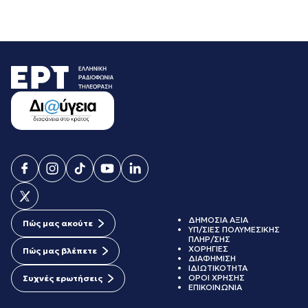
ΔΗΜΟΣΙΑ ΑΞΙΑ
Πώς μας ακούτε
ΥΠ/ΣΙΕΣ ΠΟΛΥΜΕΣΙΚΗΣ
ΠΛΗΡ/ΣΗΣ
ΧΟΡΗΓΙΕΣ
Πώς μας βλέπετε
ΔΙΑΦΗΜΙΣΗ
ΙΔΙΩΤΙΚΟΤΗΤΑ
ΟΡΟΙ ΧΡΗΣΗΣ
Συχνές ερωτήσεις
ΕΠΙΚΟΙΝΩΝΙΑ