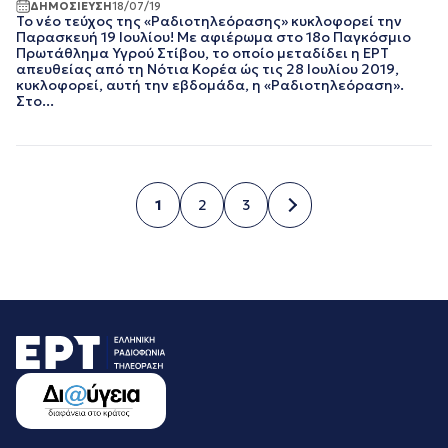
ΔΗΜΟΣΙΕΥΣΗ
18/07/19
Το νέο τεύχος της «Ραδιοτηλεόρασης» κυκλοφορεί την
Παρασκευή 19 Ιουλίου! Με αφιέρωμα στο 18ο Παγκόσμιο
Πρωτάθλημα Υγρού Στίβου, το οποίο μεταδίδει η ΕΡΤ
απευθείας από τη Νότια Κορέα ώς τις 28 Ιουλίου 2019,
κυκλοφορεί, αυτή την εβδομάδα, η «Ραδιοτηλεόραση».
Στο...
1
2
3
Σελίδα
Σελίδα
Σελίδα