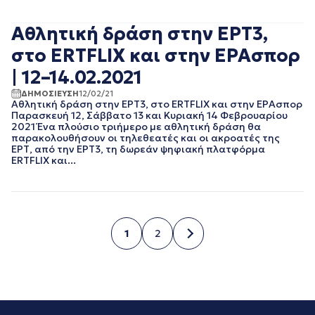
Αθλητική δράση στην ΕΡΤ3,
στο ERTFLIX και στην ΕΡΑσπορ
| 12–14.02.2021
ΔΗΜΟΣΙΕΥΣΗ
12/02/21
Αθλητική δράση στην ΕΡΤ3, στο ERTFLIX και στην ΕΡΑσπορ
Παρασκευή 12, Σάββατο 13 και Κυριακή 14 Φεβρουαρίου
2021 Ένα πλούσιο τριήμερο με αθλητική δράση θα
παρακολουθήσουν οι τηλεθεατές και οι ακροατές της
ΕΡΤ, από την ΕΡΤ3, τη δωρεάν ψηφιακή πλατφόρμα
ERTFLIX και...
1
2
Σελίδα
Σελίδα