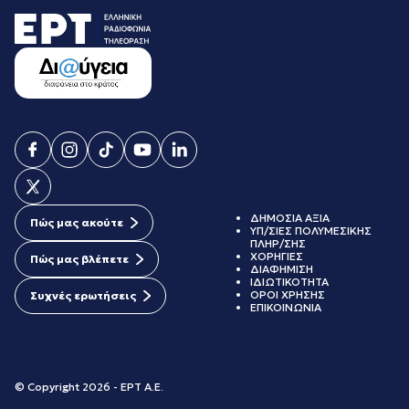
ΔΗΜΟΣΙΑ ΑΞΙΑ
Πώς μας ακούτε
ΥΠ/ΣΙΕΣ ΠΟΛΥΜΕΣΙΚΗΣ
ΠΛΗΡ/ΣΗΣ
ΧΟΡΗΓΙΕΣ
Πώς μας βλέπετε
ΔΙΑΦΗΜΙΣΗ
ΙΔΙΩΤΙΚΟΤΗΤΑ
ΟΡΟΙ ΧΡΗΣΗΣ
Συχνές ερωτήσεις
ΕΠΙΚΟΙΝΩΝΙΑ
© Copyright 2026 - ΕΡΤ Α.Ε.