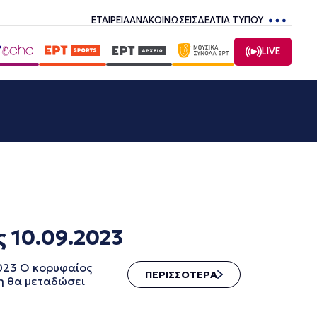
ΕΤΑΙΡΕΙΑ
ΑΝΑΚΟΙΝΩΣΕΙΣ
ΔΕΛΤΙΑ ΤΥΠΟΥ
LIVE
 10.09.2023
023 Ο κορυφαίος
ΠΕΡΙΣΣΟΤΕΡΑ
η θα μεταδώσει