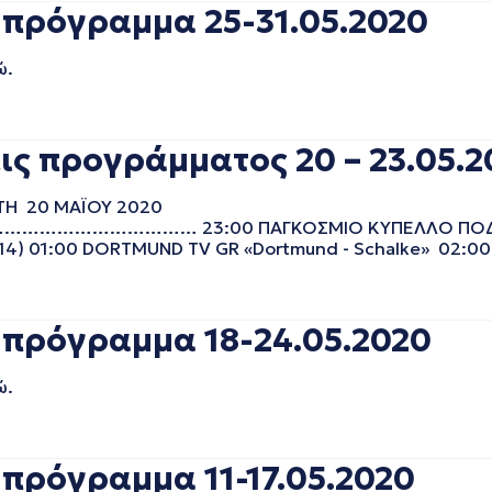
 πρόγραμμα 25-31.05.2020
ώ.
ις προγράμματος 20 – 23.05.2
ΡΤΗ 20 ΜΑΪΟΥ 2020
………… 23:00 ΠΑΓΚΟΣΜΙΟ ΚΥΠΕΛΛΟ ΠΟΔΟΣΦΑ
4) 01:00 DORTMUND TV GR «Dortmund - Schalke» 02:00
 πρόγραμμα 18-24.05.2020
ώ.
πρόγραμμα 11-17.05.2020