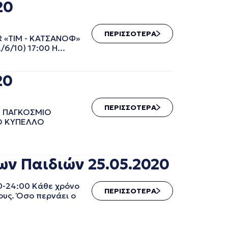
20
ΠΕΡΙΣΣΟΤΕΡΑ
ΙΜ - ΚΑΤΣΑΝΟΦ»
/10) 17:00 Η...
20
ΠΕΡΙΣΣΟΤΕΡΑ
ΠΑΓΚΟΣΜΙΟ
ΙΟ ΚΥΠΕΛΛΟ
ν Παιδιών 25.05.2020
0-24:00 Κάθε χρόνο
ΠΕΡΙΣΣΟΤΕΡΑ
τους. Όσο περνάει ο