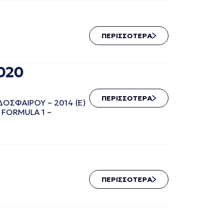
ΠΕΡΙΣΣΟΤΕΡΑ
020
ΠΕΡΙΣΣΟΤΕΡΑ
ΙΡΟΥ – 2014 (Ε)
 FORMULA 1 –
ΠΕΡΙΣΣΟΤΕΡΑ