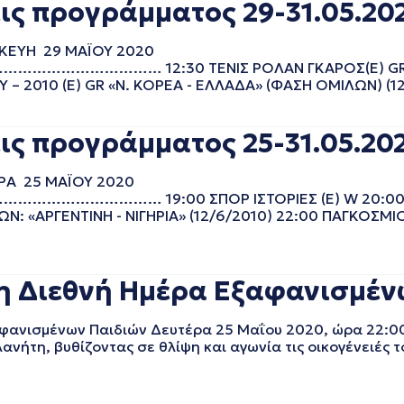
ις προγράμματος 29-31.05.20
ΣΚΕΥΗ 29 ΜΑΪΟΥ 2020
……… 12:30 ΤΕΝΙΣ ΡΟΛΑΝ ΓΚΑΡΟΣ(Ε) GR «Τ
2010 (Ε) GR «Ν. ΚΟΡΕΑ - ΕΛΛΑΔΑ» (ΦΑΣΗ ΟΜΙΛΩΝ) (12/6
ις προγράμματος 25-31.05.20
ΕΡΑ 25 ΜΑΪΟΥ 2020
………… 19:00 ΣΠΟΡ ΙΣΤΟΡΙΕΣ (Ε) W 20:00 
: «ΑΡΓΕΝΤΙΝΗ - ΝΙΓΗΡΙΑ» (12/6/2010) 22:00 ΠΑΓΚΟΣΜ
 Διεθνή Ημέρα Εξαφανισμένω
αφανισμένων Παιδιών Δευτέρα 25 Μαΐου 2020, ώρα 22:0
ανήτη, βυθίζοντας σε θλίψη και αγωνία τις οικογένειές 