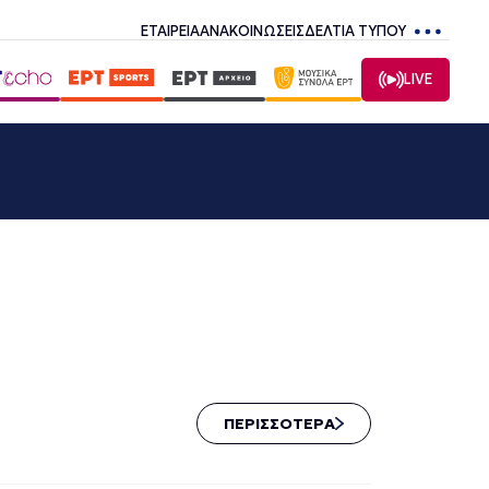
ΕΤΑΙΡΕΙΑ
ΑΝΑΚΟΙΝΩΣΕΙΣ
ΔΕΛΤΙΑ ΤΥΠΟΥ
LIVE
ΠΕΡΙΣΣΟΤΕΡΑ