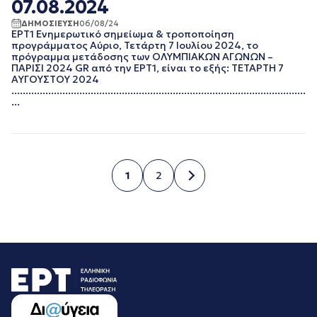
07.08.2024
ΔΗΜΟΣΙΕΥΣΗ
06/08/24
ΕΡΤ1 Ενημερωτικό σημείωμα & τροποποίηση
προγράμματος Αύριο, Τετάρτη 7 Ιουλίου 2024, το
πρόγραμμα μετάδοσης των ΟΛΥΜΠΙΑΚΩΝ ΑΓΩΝΩΝ –
ΠΑΡΙΣΙ 2024 GR από την ΕΡΤ1, είναι το εξής: ΤΕΤΑΡΤΗ 7
ΑΥΓΟΥΣΤΟΥ 2024
........................................................................................................
...
1
2
Σελίδα
Σελίδα