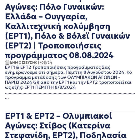
Αγώνες: Πόλο Γυναικών:
Ελλάδα – Ουγγαρία,
Καλλιτεχνική κολύμβηση
(ΕΡΤ1), Πόλο & Βόλεϊ Γυναικών
(ΕΡΤ2) | Τροποποιήσεις
προγράμματος 08.08.2024
ΔΗΜΟΣΙΕΥΣΗ
08/08/24
ΕΡΤ1 & ΕΡΤ2 Τροποποιήσεις προγράμματος Σας
ενημερώνουμε ότι σήμερα, Πέμπτη 8 Αυγούστου 2024, το
πρόγραμμα μετάδοσης των ΟΛΥΜΠΙΑΚΩΝ ΑΓΩΝΩΝ -
ΠΑΡΙΣΙ 2024 GR από την ΕΡΤ1 και την ΕΡΤ2 τροποποιείται
ως εξής: ΕΡΤ1 ΠΕΜΠΤΗ 8/8/2024
........................................................................................................
...
ΕΡΤ1 & ΕΡΤ2 – Ολυμπιακοί
Αγώνες: Στίβος (Κατερίνα
Στεφανίδη, ΕΡΤ2), Ποδηλασία