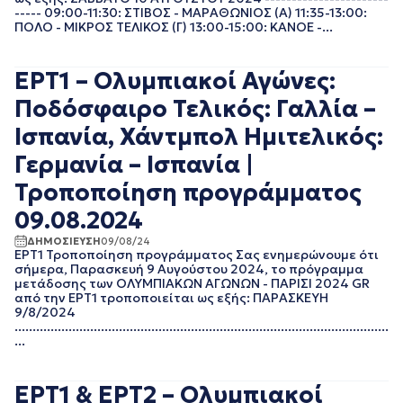
----- 09:00-11:30: ΣΤΙΒΟΣ - ΜΑΡΑΘΩΝΙΟΣ (Α) 11:35-13:00:
ΠΟΛΟ - ΜΙΚΡΟΣ ΤΕΛΙΚΟΣ (Γ) 13:00-15:00: ΚΑΝΟΕ -...
ΕΡΤ1 – Ολυμπιακοί Αγώνες:
Ποδόσφαιρο Τελικός: Γαλλία –
Ισπανία, Χάντμπολ Ημιτελικός:
Γερμανία – Ισπανία |
Τροποποίηση προγράμματος
09.08.2024
ΔΗΜΟΣΙΕΥΣΗ
09/08/24
ΕΡΤ1 Τροποποίηση προγράμματος Σας ενημερώνουμε ότι
σήμερα, Παρασκευή 9 Αυγούστου 2024, το πρόγραμμα
μετάδοσης των ΟΛΥΜΠΙΑΚΩΝ ΑΓΩΝΩΝ - ΠΑΡΙΣΙ 2024 GR
από την ΕΡΤ1 τροποποιείται ως εξής: ΠΑΡΑΣΚΕΥΗ
9/8/2024
........................................................................................................
...
ΕΡΤ1 & ΕΡΤ2 – Ολυμπιακοί