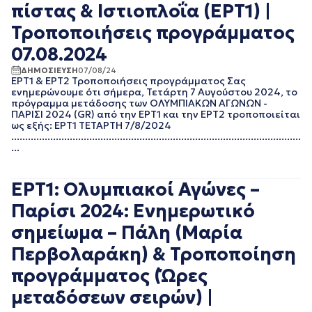
πίστας & Ιστιοπλοΐα (ΕΡΤ1) |
Τροποποιήσεις προγράμματος
07.08.2024
ΔΗΜΟΣΙΕΥΣΗ
07/08/24
ΕΡΤ1 & ΕΡΤ2 Τροποποιήσεις προγράμματος Σας
ενημερώνουμε ότι σήμερα, Τετάρτη 7 Αυγούστου 2024, το
πρόγραμμα μετάδοσης των ΟΛΥΜΠΙΑΚΩΝ ΑΓΩΝΩΝ -
ΠΑΡΙΣΙ 2024 (GR) από την ΕΡΤ1 και την ΕΡΤ2 τροποποιείται
ως εξής: ΕΡΤ1 ΤΕΤΑΡΤΗ 7/8/2024
........................................................................................................
...
ΕΡΤ1: Ολυμπιακοί Αγώνες –
Παρίσι 2024: Ενημερωτικό
σημείωμα – Πάλη (Μαρία
Περβολαράκη) & Τροποποίηση
προγράμματος (Ώρες
μεταδόσεων σειρών) |