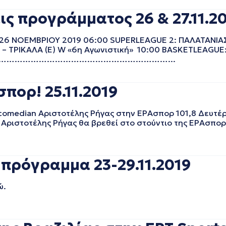
ς προγράμματος 26 & 27.11.2
26 ΝΟΕΜΒΡΙΟΥ 2019 06:00 SUPERLEAGUE 2: ΠΑΛΑΤΑΝΙΑΣ 
ΤΡΙΚΑΛΑ (Ε) W «6η Αγωνιστική» 10:00 BASKETLEAGUE: 
………………………………………………………………...
πορ! 25.11.2019
 comedian Αριστοτέλης Ρήγας στην ΕΡΑσπορ 101,8 Δευτέ
Αριστοτέλης Ρήγας θα βρεθεί στο στούντιο της ΕΡΑσπορ
πρόγραμμα 23-29.11.2019
ώ.