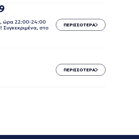
9
9, ώρα 22:00-24:00
ΠΕΡΙΣΣΟΤΕΡΑ
! Συγκεκριμένα, στο
ΠΕΡΙΣΣΟΤΕΡΑ