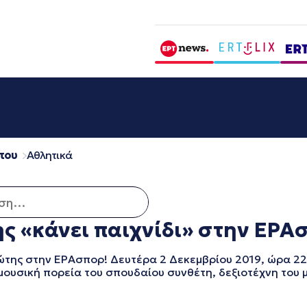
που
Αθλητικά
 για:
 «κάνει παιχνίδι» στην ΕΡΑσπ
ώτης στην ΕΡΑσπορ! Δευτέρα 2 Δεκεμβρίου 2019, ώρα 2
η μουσική πορεία του σπουδαίου συνθέτη, δεξιοτέχνη του 