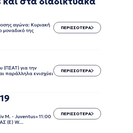
s και στα διαδικτυακά
δοσης αγώνα: Κυριακή
ΠΕΡΙΣΣΟΤΕΡΑ
ο μοναδικό της
 (ΠΣΑΤ) για την
ΠΕΡΙΣΣΟΤΕΡΑ
αι παράλληλα ενισχύει
19
ΠΕΡΙΣΣΟΤΕΡΑ
Juventus» 11:00
 (Ε) W...