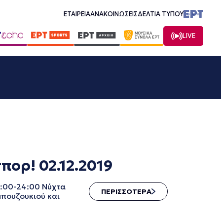
ΕΤΑΙΡΕΙΑ
ΑΝΑΚΟΙΝΩΣΕΙΣ
ΔΕΛΤΙΑ ΤΥΠΟΥ
LIVE
ορ! 02.12.2019
2:00-24:00 Νύχτα
ΠΕΡΙΣΣΟΤΕΡΑ
μπουζουκιού και