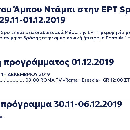
του Άμπου Ντάμπι στην ΕΡT Sp
9.11-01.12.2019
 Sports και στα διαδικτυακά Μέσα της ΕΡΤ Ημερομηνία 
 έναν μήνα δράσης στην αμερικανική ήπειρο, η Formula 1 
 προγράμματος 01.12.2019
 1η ΔΕΚΕΜΒΡΙΟΥ 2019
.................................. 09:00 ROMA TV «Roma - Brescia» GR 12
πρόγραμμα 30.11-06.12.2019
ώ.