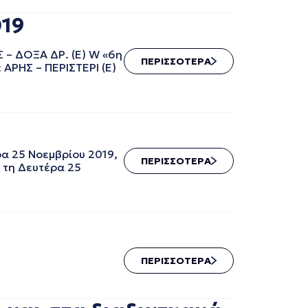
019
– ΔΟΞΑ ΔΡ. (Ε) W «6η
ΠΕΡΙΣΣΟΤΕΡΑ
ΑΡΗΣ – ΠΕΡΙΣΤΕΡΙ (Ε)
ρα 25 Νοεμβρίου 2019,
ΠΕΡΙΣΣΟΤΕΡΑ
 τη Δευτέρα 25
ΠΕΡΙΣΣΟΤΕΡΑ