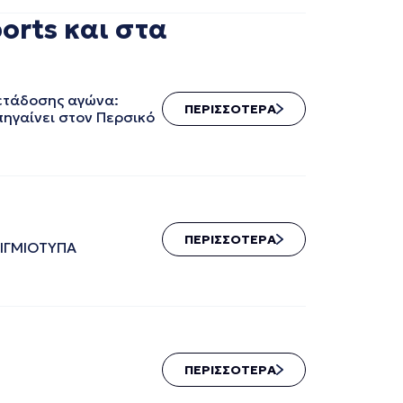
orts και στα
μετάδοσης αγώνα:
ΠΕΡΙΣΣΟΤΕΡΑ
πηγαίνει στον Περσικό
ΠΕΡΙΣΣΟΤΕΡΑ
:00 ΣΤΙΓΜΙΟΤΥΠΑ
ΠΕΡΙΣΣΟΤΕΡΑ