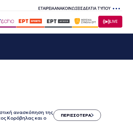
ΕΤΑΙΡΕΙΑ
ΑΝΑΚΟΙΝΩΣΕΙΣ
ΔΕΛΤΙΑ ΤΥΠΟΥ
LIVE
αστική ανασκόπηση της
ΠΕΡΙΣΣΟΤΕΡΑ
κος Κορόβηλας και ο