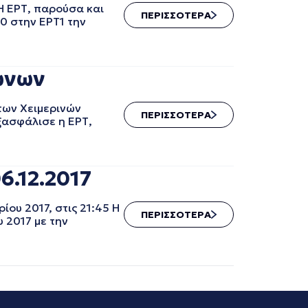
Η ΕΡΤ, παρούσα και
ΠΕΡΙΣΣΟΤΕΡΑ
0 στην ΕΡΤ1 την
ώνων
ων Χειμερινών
ΠΕΡΙΣΣΟΤΕΡΑ
ξασφάλισε η ΕΡΤ,
6.12.2017
ου 2017, στις 21:45 Η
ΠΕΡΙΣΣΟΤΕΡΑ
 2017 με την