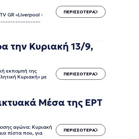
ΠΕΡΙΣΣΟΤΕΡΑ
 «Liverpool -
………………………………
α την Κυριακή 13/9,
κή εκπομπή της
ΠΕΡΙΣΣΟΤΕΡΑ
λητική Κυριακή» με
δικτυακά Μέσα της ΕΡΤ
δοσης αγώνα: Κυριακή
ΠΕΡΙΣΣΟΤΕΡΑ
ια πίστα που, για