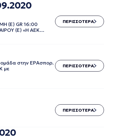
09.2020
ΠΕΡΙΣΣΟΤΕΡΑ
Ε) GR 16:00
ΡΟΥ (Ε) «Η ΑΕΚ...
δομάδα στην ΕΡΑσπορ.
ΠΕΡΙΣΣΟΤΕΡΑ
Κ με
ΠΕΡΙΣΣΟΤΕΡΑ
2020