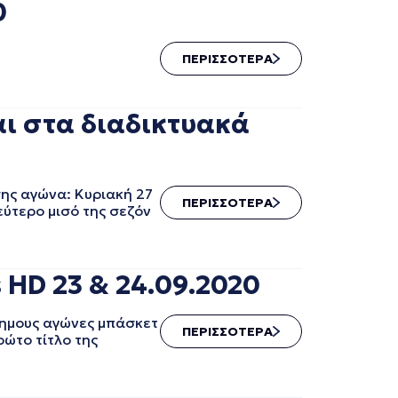
0
ΠΕΡΙΣΣΟΤΕΡΑ
αι στα διαδικτυακά
σης αγώνα: Κυριακή 27
ΠΕΡΙΣΣΟΤΕΡΑ
εύτερο μισό της σεζόν
 HD 23 & 24.09.2020
σημους αγώνες μπάσκετ
ΠΕΡΙΣΣΟΤΕΡΑ
ρώτο τίτλο της