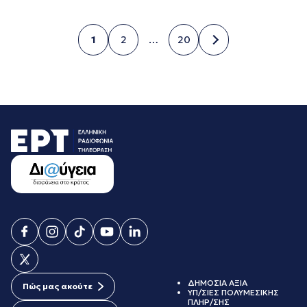
1
2
…
20
Σελίδα
Σελίδα
Σελίδα
ΔΗΜΟΣΙΑ ΑΞΙΑ
Πώς μας ακούτε
ΥΠ/ΣΙΕΣ ΠΟΛΥΜΕΣΙΚΗΣ
ΠΛΗΡ/ΣΗΣ