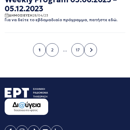
05.12.2023
ΔΗΜΟΣΙΕΥΣΗ
28/04/23
Για να δείτε το εβδομαδιαίο πρόγραμμα, πατήστε εδώ.
1
2
…
17
Σελίδα
Σελίδα
Σελίδα