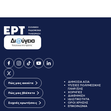
ΔΗΜΟΣΙΑ ΑΞΙΑ
Πώς μας ακούτε
ΥΠ/ΣΙΕΣ ΠΟΛΥΜΕΣΙΚΗΣ
ΠΛΗΡ/ΣΗΣ
ΧΟΡΗΓΙΕΣ
Πώς μας βλέπετε
ΔΙΑΦΗΜΙΣΗ
ΙΔΙΩΤΙΚΟΤΗΤΑ
ΟΡΟΙ ΧΡΗΣΗΣ
Συχνές ερωτήσεις
ΕΠΙΚΟΙΝΩΝΙΑ